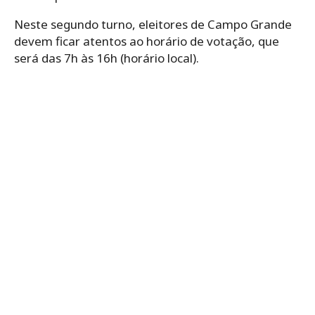
Neste segundo turno, eleitores de Campo Grande
devem ficar atentos ao horário de votação, que
será das 7h às 16h (horário local).