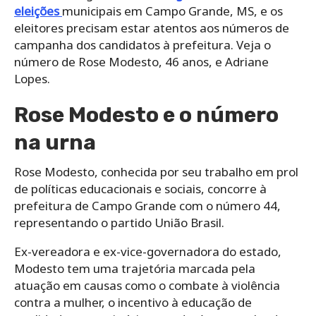
eleições
municipais em Campo Grande, MS, e os
eleitores precisam estar atentos aos números de
campanha dos candidatos à prefeitura. Veja o
número de Rose Modesto, 46 anos, e Adriane
Lopes.
Rose Modesto e o número
na urna
Rose Modesto, conhecida por seu trabalho em prol
de políticas educacionais e sociais, concorre à
prefeitura de Campo Grande com o número 44,
representando o partido União Brasil.
Ex-vereadora e ex-vice-governadora do estado,
Modesto tem uma trajetória marcada pela
atuação em causas como o combate à violência
contra a mulher, o incentivo à educação de