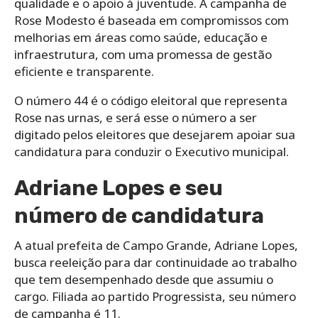
qualidade e o apoio à juventude. A campanha de
Rose Modesto é baseada em compromissos com
melhorias em áreas como saúde, educação e
infraestrutura, com uma promessa de gestão
eficiente e transparente.
O número 44 é o código eleitoral que representa
Rose nas urnas, e será esse o número a ser
digitado pelos eleitores que desejarem apoiar sua
candidatura para conduzir o Executivo municipal.
Adriane Lopes e seu
número de candidatura
A atual prefeita de Campo Grande, Adriane Lopes,
busca reeleição para dar continuidade ao trabalho
que tem desempenhado desde que assumiu o
cargo. Filiada ao partido Progressista, seu número
de campanha é 11.