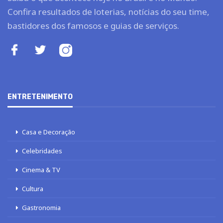
Confira resultados de loterias, notícias do seu time,
bastidores dos famosos e guias de serviços.
ENTRETENIMENTO
Casa e Decoração
Celebridades
Cinema & TV
Cultura
Gastronomia