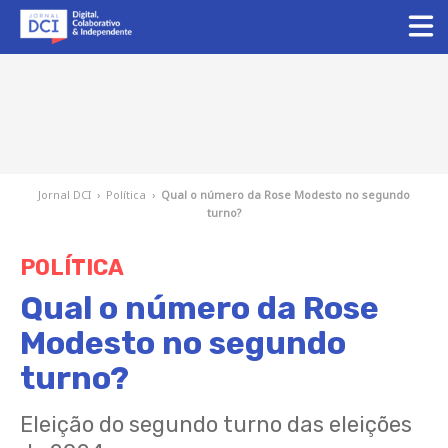
Jornal DCI
›
Política
›
Qual o número da Rose Modesto no segundo
turno?
POLÍTICA
Qual o número da Rose
Modesto no segundo
turno?
Eleição do segundo turno das eleições