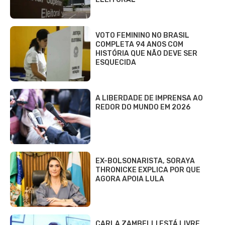
VOTO FEMININO NO BRASIL
COMPLETA 94 ANOS COM
HISTÓRIA QUE NÃO DEVE SER
ESQUECIDA
A LIBERDADE DE IMPRENSA AO
REDOR DO MUNDO EM 2026
EX-BOLSONARISTA, SORAYA
THRONICKE EXPLICA POR QUE
AGORA APOIA LULA
CARLA ZAMBELLI ESTÁ LIVRE