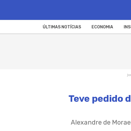
ÚLTIMAS NOTÍCIAS
ECONOMIA
INS
Jo
Teve pedido 
Alexandre de Moraes 