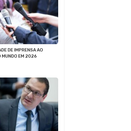
ADE DE IMPRENSA AO
O MUNDO EM 2026