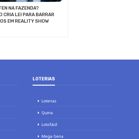
FEN NA FAZENDA?
 CRIA LEI PARA BARRAR
OS EM REALITY SHOW
LOTERIAS
Loterias
Quina
Lotofácil
Mega-Sena