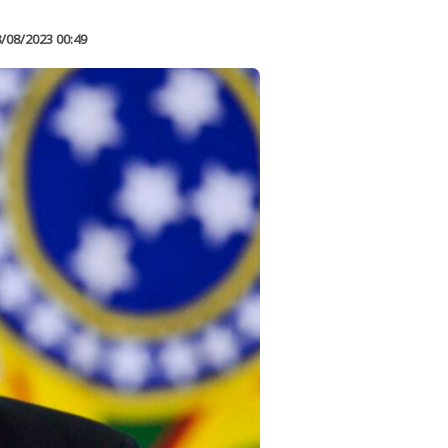
/08/2023 00:49