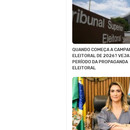
QUANDO COMEÇA A CAMPA
ELEITORAL DE 2026? VEJA
PERÍODO DA PROPAGANDA
ELEITORAL