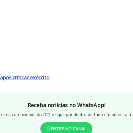
após criticar exército
Receba notícias no WhatsApp!
tre na comunidade do DCI e fique por dentro de tudo em primeira m
ENTRE NO CANAL