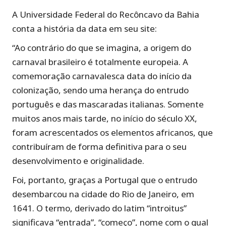
A Universidade Federal do Recôncavo da Bahia
conta a história da data em seu site:
“Ao contrário do que se imagina, a origem do
carnaval brasileiro é totalmente europeia. A
comemoração carnavalesca data do início da
colonização, sendo uma herança do entrudo
português e das mascaradas italianas. Somente
muitos anos mais tarde, no início do século XX,
foram acrescentados os elementos africanos, que
contribuíram de forma definitiva para o seu
desenvolvimento e originalidade.
Foi, portanto, graças a Portugal que o entrudo
desembarcou na cidade do Rio de Janeiro, em
1641. O termo, derivado do latim “introitus”
significava “entrada”, “começo”, nome com o qual