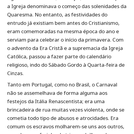
a Igreja denominava o começo das solenidades da
Quaresma. No entanto, as festividades do
entrudo já existiam bem antes do Cristianismo,
eram comemoradas na mesma época do ano e
serviam para celebrar o início da primavera. Com
o advento da Era Cristã e a supremacia da Igreja
Católica, passou a fazer parte do calendário
religioso, indo do Sábado Gordo à Quarta-feira de
Cinzas.
Tanto em Portugal, como no Brasil, o Carnaval
não se assemelhava de forma alguma aos
festejos da Itália Renascentista; era uma
brincadeira de rua muitas vezes violenta, onde se
cometia todo tipo de abusos e atrocidades. Era
comum os escravos molharem-se uns aos outros,