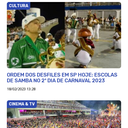
CULTURA
ORDEM DOS DESFILES EM SP HOJE: ESCOLAS
DE SAMBA NO 2º DIA DE CARNAVAL 2023
18/02/2023 13:28
CINEMA & TV