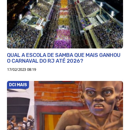
QUAL A ESCOLA DE SAMBA QUE MAIS GANHOU
O CARNAVAL DO RJ ATÉ 2026?
17/02/2023 08:19
DCI MAIS