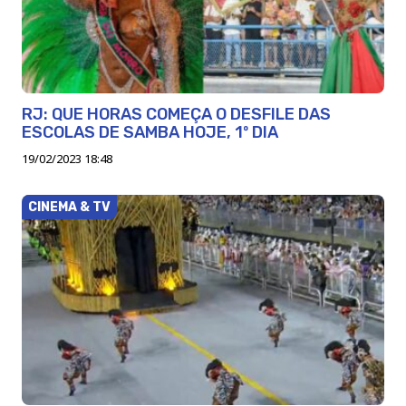
RJ: QUE HORAS COMEÇA O DESFILE DAS
ESCOLAS DE SAMBA HOJE, 1º DIA
19/02/2023 18:48
CINEMA & TV