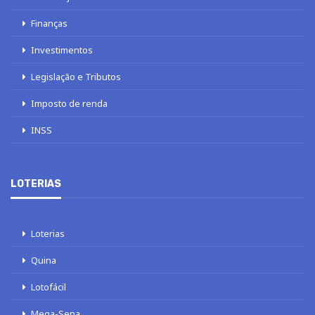
Finanças
Investimentos
Legislação e Tributos
Imposto de renda
INSS
LOTERIAS
Loterias
Quina
Lotofácil
Mega-Sena