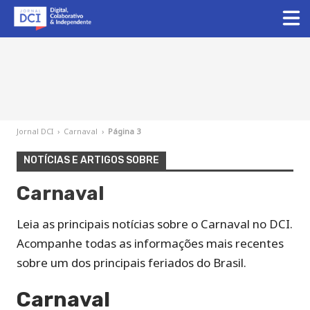
Jornal DCI
›
Carnaval
›
Página 3
NOTÍCIAS E ARTIGOS SOBRE
Carnaval
Leia as principais notícias sobre o Carnaval no DCI.
Acompanhe todas as informações mais recentes
sobre um dos principais feriados do Brasil.
Carnaval