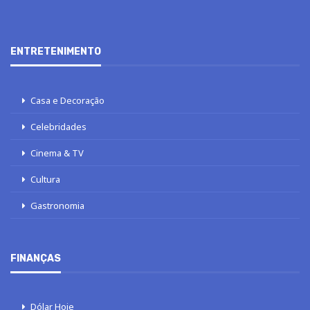
ENTRETENIMENTO
Casa e Decoração
Celebridades
Cinema & TV
Cultura
Gastronomia
FINANÇAS
Dólar Hoje