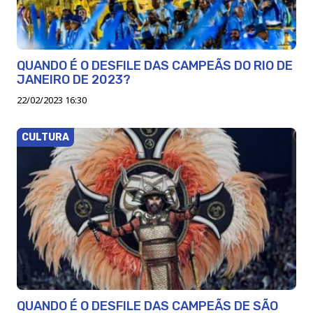
QUANDO É O DESFILE DAS CAMPEÃS DO RIO DE
JANEIRO DE 2023?
22/02/2023 16:30
CULTURA
QUANDO É O DESFILE DAS CAMPEÃS DE SÃO