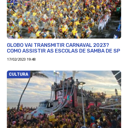
GLOBO VAI TRANSMITIR CARNAVAL 2023?
COMO ASSISTIR AS ESCOLAS DE SAMBA DE SP
17/02/2023 19:48
CULTURA