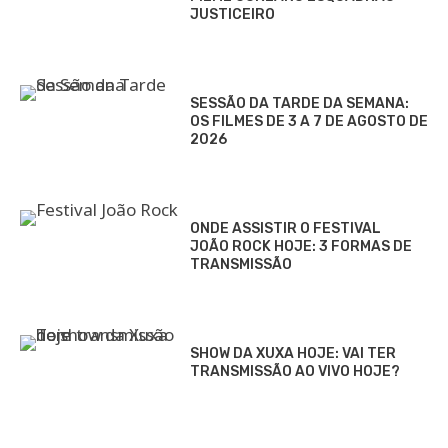
JUSTICEIRO
SESSÃO DA TARDE DA SEMANA:
OS FILMES DE 3 A 7 DE AGOSTO DE
2026
ONDE ASSISTIR O FESTIVAL
JOÃO ROCK HOJE: 3 FORMAS DE
TRANSMISSÃO
SHOW DA XUXA HOJE: VAI TER
TRANSMISSÃO AO VIVO HOJE?