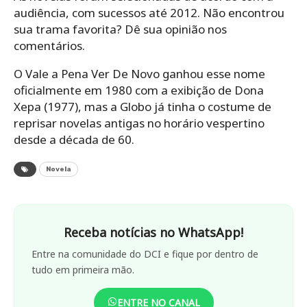
audiência, com sucessos até 2012. Não encontrou
sua trama favorita? Dê sua opinião nos
comentários.
O Vale a Pena Ver De Novo ganhou esse nome
oficialmente em 1980 com a exibição de Dona
Xepa (1977), mas a Globo já tinha o costume de
reprisar novelas antigas no horário vespertino
desde a década de 60.
Novela
Receba notícias no WhatsApp!
Entre na comunidade do DCI e fique por dentro de
tudo em primeira mão.
ENTRE NO CANAL