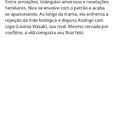
Entre armações, triângulos amorosos e revelações
familiares, Nice se envolve com o patrão e acaba
se apaixonando. Ao longo da trama, ela enfrenta a
rejeição da mãe biológica e disputa Rodrigo com
Lígia (Lavínia Vlasak), sua rival. Mesmo cercada por
conflitos, a vilã conquista seu final feliz.