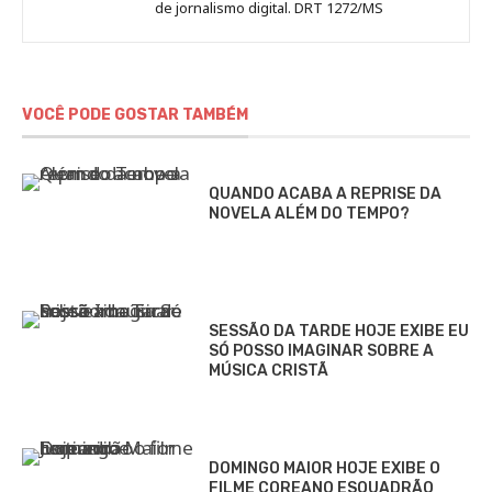
de jornalismo digital. DRT 1272/MS
VOCÊ PODE GOSTAR TAMBÉM
QUANDO ACABA A REPRISE DA
NOVELA ALÉM DO TEMPO?
SESSÃO DA TARDE HOJE EXIBE EU
SÓ POSSO IMAGINAR SOBRE A
MÚSICA CRISTÃ
DOMINGO MAIOR HOJE EXIBE O
FILME COREANO ESQUADRÃO