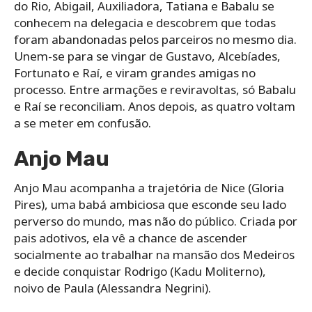
do Rio, Abigail, Auxiliadora, Tatiana e Babalu se
conhecem na delegacia e descobrem que todas
foram abandonadas pelos parceiros no mesmo dia.
Unem-se para se vingar de Gustavo, Alcebíades,
Fortunato e Raí, e viram grandes amigas no
processo. Entre armações e reviravoltas, só Babalu
e Raí se reconciliam. Anos depois, as quatro voltam
a se meter em confusão.
Anjo Mau
Anjo Mau acompanha a trajetória de Nice (Gloria
Pires), uma babá ambiciosa que esconde seu lado
perverso do mundo, mas não do público. Criada por
pais adotivos, ela vê a chance de ascender
socialmente ao trabalhar na mansão dos Medeiros
e decide conquistar Rodrigo (Kadu Moliterno),
noivo de Paula (Alessandra Negrini).