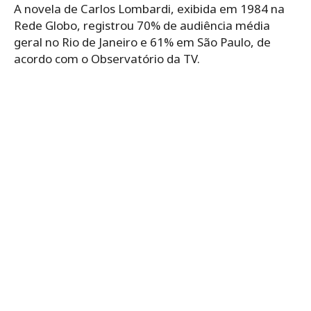
A novela de Carlos Lombardi, exibida em 1984 na
Rede Globo, registrou 70% de audiência média
geral no Rio de Janeiro e 61% em São Paulo, de
acordo com o Observatório da TV.