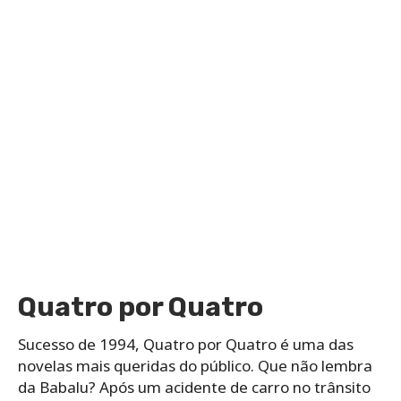
Quatro por Quatro
Sucesso de 1994, Quatro por Quatro é uma das
novelas mais queridas do público. Que não lembra
da Babalu? Após um acidente de carro no trânsito