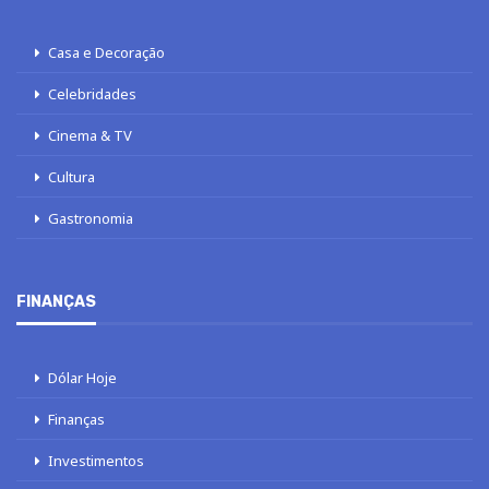
Casa e Decoração
Celebridades
Cinema & TV
Cultura
Gastronomia
FINANÇAS
Dólar Hoje
Finanças
Investimentos