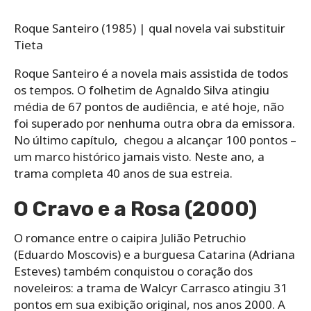
Roque Santeiro (1985) | qual novela vai substituir
Tieta
Roque Santeiro é a novela mais assistida de todos
os tempos. O folhetim de Agnaldo Silva atingiu
média de 67 pontos de audiência, e até hoje, não
foi superado por nenhuma outra obra da emissora.
No último capítulo, chegou a alcançar 100 pontos –
um marco histórico jamais visto. Neste ano, a
trama completa 40 anos de sua estreia.
O Cravo e a Rosa (2000)
O romance entre o caipira Julião Petruchio
(Eduardo Moscovis) e a burguesa Catarina (Adriana
Esteves) também conquistou o coração dos
noveleiros: a trama de Walcyr Carrasco atingiu 31
pontos em sua exibição original, nos anos 2000. A