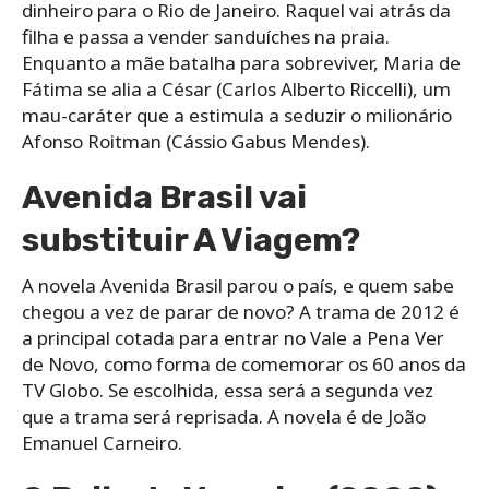
dinheiro para o Rio de Janeiro. Raquel vai atrás da
filha e passa a vender sanduíches na praia.
Enquanto a mãe batalha para sobreviver, Maria de
Fátima se alia a César (Carlos Alberto Riccelli), um
mau-caráter que a estimula a seduzir o milionário
Afonso Roitman (Cássio Gabus Mendes).
Avenida Brasil vai
substituir A Viagem?
A novela Avenida Brasil parou o país, e quem sabe
chegou a vez de parar de novo? A trama de 2012 é
a principal cotada para entrar no Vale a Pena Ver
de Novo, como forma de comemorar os 60 anos da
TV Globo. Se escolhida, essa será a segunda vez
que a trama será reprisada. A novela é de João
Emanuel Carneiro.