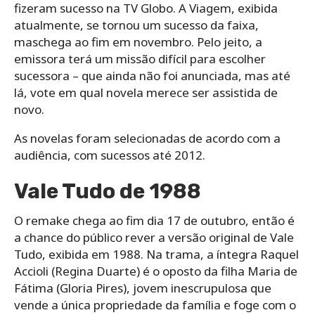
fizeram sucesso na TV Globo. A Viagem, exibida
atualmente, se tornou um sucesso da faixa,
maschega ao fim em novembro. Pelo jeito, a
emissora terá um missão difícil para escolher
sucessora – que ainda não foi anunciada, mas até
lá, vote em qual novela merece ser assistida de
novo.
As novelas foram selecionadas de acordo com a
audiência, com sucessos até 2012.
Vale Tudo de 1988
O remake chega ao fim dia 17 de outubro, então é
a chance do público rever a versão original de Vale
Tudo, exibida em 1988. Na trama, a íntegra Raquel
Accioli (Regina Duarte) é o oposto da filha Maria de
Fátima (Gloria Pires), jovem inescrupulosa que
vende a única propriedade da família e foge com o