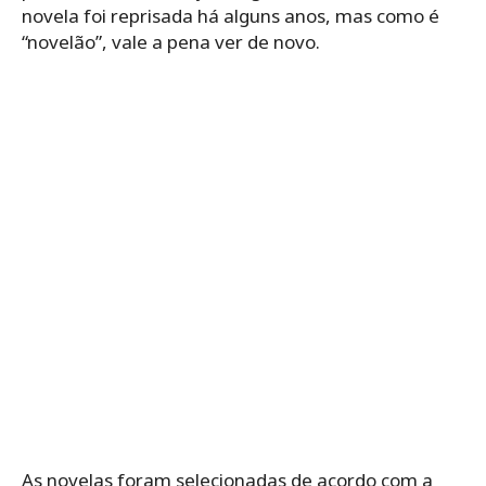
novela foi reprisada há alguns anos, mas como é
“novelão”, vale a pena ver de novo.
As novelas foram selecionadas de acordo com a