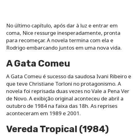
No último capítulo, após dar à luz e entrar em
coma, Nice ressurge inesperadamente, pronta
para recomeçar. A novela termina com ela e
Rodrigo embarcando juntos em uma nova vida.
A Gata Comeu
A Gata Comeu é sucesso da saudosa Ivani Ribeiro e
que teve Christiane Torloni no protagonismo. A
novela foi reprisada duas vezes no Vale a Pena Ver
de Novo. A exibição original aconteceu de abril a
outubro de 1984 na faixa das 18h. As reprises
aconteceram em 1989 e 2001.
Vereda Tropical (1984)