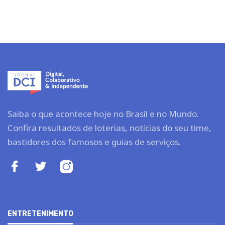
Saiba o que acontece hoje no Brasil e no Mundo.
Confira resultados de loterias, notícias do seu time,
bastidores dos famosos e guias de serviços.
ENTRETENIMENTO