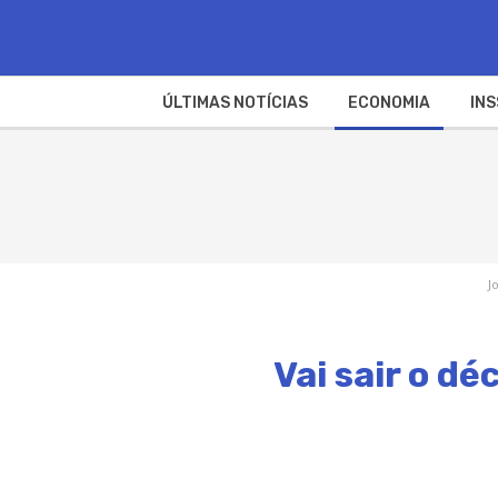
ÚLTIMAS NOTÍCIAS
ECONOMIA
INS
J
Vai sair o d