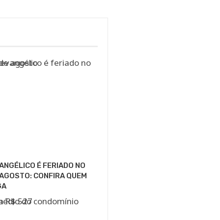
VANGÉLICO É FERIADO NO
E AGOSTO: CONFIRA QUEM
GA