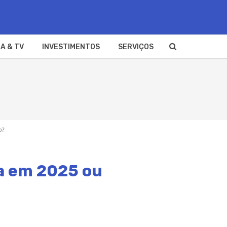
A & TV
INVESTIMENTOS
SERVIÇOS
o?
ia em 2025 ou