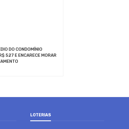
DIO DO CONDOMÍNIO
R$ 527 E ENCARECE MORAR
TAMENTO
LOTERIAS