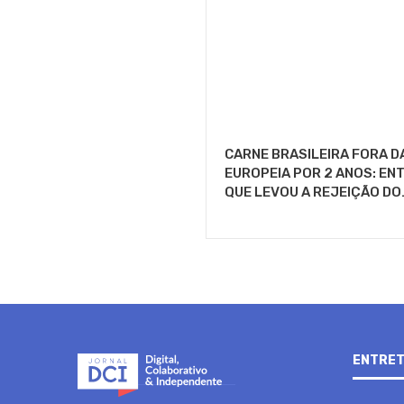
CARNE BRASILEIRA FORA D
EUROPEIA POR 2 ANOS: EN
QUE LEVOU A REJEIÇÃO DO
ENTRET