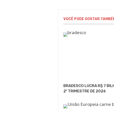
VOCÊ PODE GOSTAR TAMBÉ
BRADESCO LUCRA R$ 7 BIL
2º TRIMESTRE DE 2026