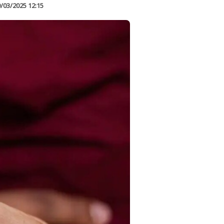
/03/2025 12:15