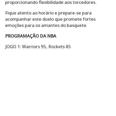
proporcionando flexibilidade aos torcedores.
Fique atento ao horário e prepare-se para
acompanhar este duelo que promete fortes
emoções para os amantes do basquete.
PROGRAMAÇÃO DA NBA
JOGO 1: Warriors 95, Rockets 85