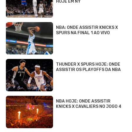
HOJE EM NY
NBA: ONDE ASSISTIR KNICKS X
SPURS NA FINAL 1 AO VIVO
THUNDER X SPURS HOJE: ONDE
ASSISTIR OS PLAYOFFS DA NBA
NBA HOJE: ONDE ASSISTIR
KNICKS X CAVALIERS NO JOGO 4