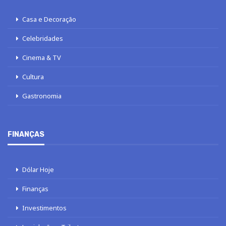
Casa e Decoração
Celebridades
Cinema & TV
Cultura
Gastronomia
FINANÇAS
Dólar Hoje
Finanças
Investimentos