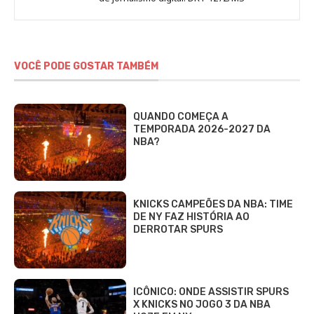
VOCÊ PODE GOSTAR TAMBÉM
QUANDO COMEÇA A
TEMPORADA 2026-2027 DA
NBA?
KNICKS CAMPEÕES DA NBA: TIME
DE NY FAZ HISTÓRIA AO
DERROTAR SPURS
ICÔNICO: ONDE ASSISTIR SPURS
X KNICKS NO JOGO 3 DA NBA