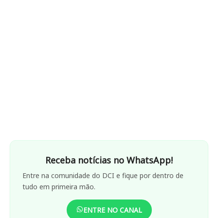
Receba notícias no WhatsApp!
Entre na comunidade do DCI e fique por dentro de
tudo em primeira mão.
ENTRE NO CANAL