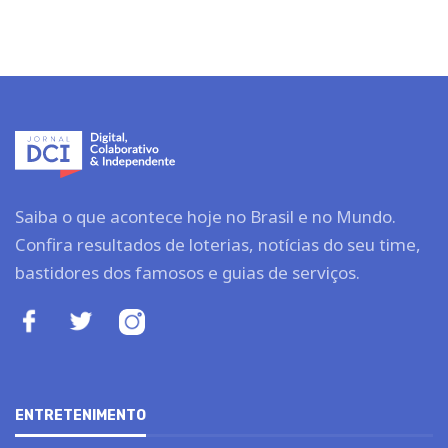
Saiba o que acontece hoje no Brasil e no Mundo.
Confira resultados de loterias, notícias do seu time,
bastidores dos famosos e guias de serviços.
ENTRETENIMENTO