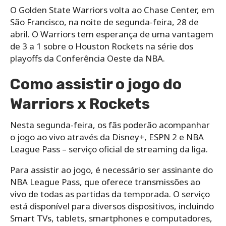
O Golden State Warriors volta ao Chase Center, em
São Francisco, na noite de segunda-feira, 28 de
abril. O Warriors tem esperança de uma vantagem
de 3 a 1 sobre o Houston Rockets na série dos
playoffs da Conferência Oeste da NBA.
Como assistir o jogo do
Warriors x Rockets
Nesta segunda-feira, os fãs poderão acompanhar
o jogo ao vivo através da Disney+, ESPN 2 e NBA
League Pass – serviço oficial de streaming da liga.
Para assistir ao jogo, é necessário ser assinante do
NBA League Pass, que oferece transmissões ao
vivo de todas as partidas da temporada. O serviço
está disponível para diversos dispositivos, incluindo
Smart TVs, tablets, smartphones e computadores,