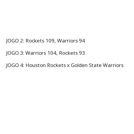
JOGO 2: Rockets 109, Warriors 94
JOGO 3: Warriors 104, Rockets 93
JOGO 4: Houston Rockets x Golden State Warriors