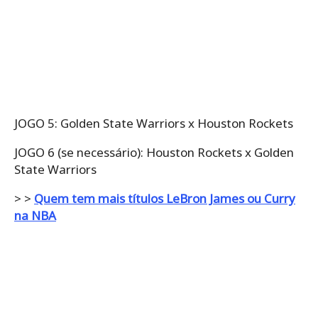
JOGO 5: Golden State Warriors x Houston Rockets
JOGO 6 (se necessário): Houston Rockets x Golden
State Warriors
> >
Quem tem mais títulos LeBron James ou Curry
na NBA