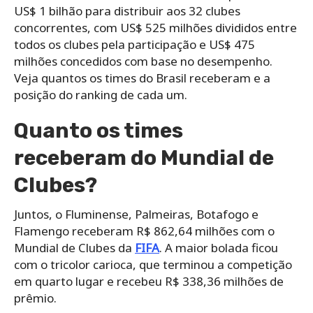
US$ 1 bilhão para distribuir aos 32 clubes
concorrentes, com US$ 525 milhões divididos entre
todos os clubes pela participação e US$ 475
milhões concedidos com base no desempenho.
Veja quantos os times do Brasil receberam e a
posição do ranking de cada um.
Quanto os times
receberam do Mundial de
Clubes?
Juntos, o Fluminense, Palmeiras, Botafogo e
Flamengo receberam R$ 862,64 milhões com o
Mundial de Clubes da
FIFA
. A maior bolada ficou
com o tricolor carioca, que terminou a competição
em quarto lugar e recebeu R$ 338,36 milhões de
prêmio.