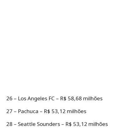
26 – Los Angeles FC – R$ 58,68 milhões
27 – Pachuca – R$ 53,12 milhões
28 – Seattle Sounders – R$ 53,12 milhões