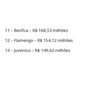
11 – Benfica – R$ 168,53 milhões
12 – Flamengo – R$ 154,12 milhões
13 – Juventus – R$ 149,62 milhões