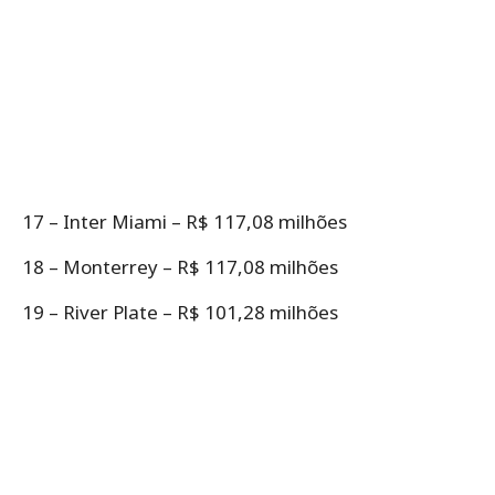
17 – Inter Miami – R$ 117,08 milhões
18 – Monterrey – R$ 117,08 milhões
19 – River Plate – R$ 101,28 milhões