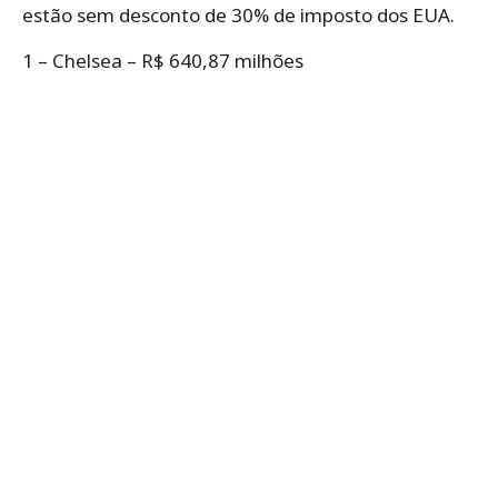
estão sem desconto de 30% de imposto dos EUA.
1 – Chelsea – R$ 640,87 milhões