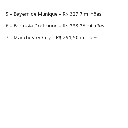
5 – Bayern de Munique – R$ 327,7 milhões
6 – Borussia Dortmund – R$ 293,25 milhões
7 – Manchester City – R$ 291,50 milhões