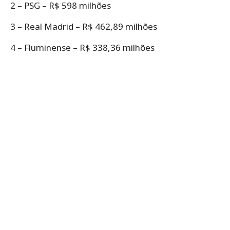
2 – PSG – R$ 598 milhões
3 – Real Madrid – R$ 462,89 milhões
4 – Fluminense – R$ 338,36 milhões