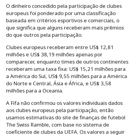
O dinheiro concedido pela participação de clubes
europeus foi ponderado por uma classificação
baseada em critérios esportivos e comerciais, o
que significa que alguns receberam mais prêmios
do que outros pela participação.
Clubes europeus receberam entre US$ 12,81
milhões e US$ 38,19 milhões apenas por
comparecer, enquanto times de outros continentes
receberam uma taxa fixa: US$ 15,21 milhões para
a América do Sul, US$ 9,55 milhões para a América
do Norte e Central, Ásia e África, e US$ 3,58
milhões para a Oceania.
A Fifa não confirmou os valores individuais dados
aos clubes europeus pela participação, então
usamos estimativas do site de finanças de futebol
The Swiss Ramble, com base no sistema de
coeficiente de clubes da UEFA. Os valores a seguir