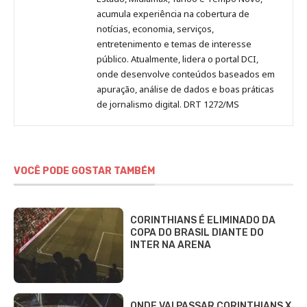
acumula experiência na cobertura de
notícias, economia, serviços,
entretenimento e temas de interesse
público. Atualmente, lidera o portal DCI,
onde desenvolve conteúdos baseados em
apuração, análise de dados e boas práticas
de jornalismo digital. DRT 1272/MS
VOCÊ PODE GOSTAR TAMBÉM
CORINTHIANS É ELIMINADO DA
COPA DO BRASIL DIANTE DO
INTER NA ARENA
ONDE VAI PASSAR CORINTHIANS X