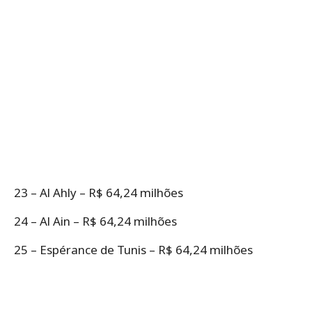
23 – Al Ahly – R$ 64,24 milhões
24 – Al Ain – R$ 64,24 milhões
25 – Espérance de Tunis – R$ 64,24 milhões