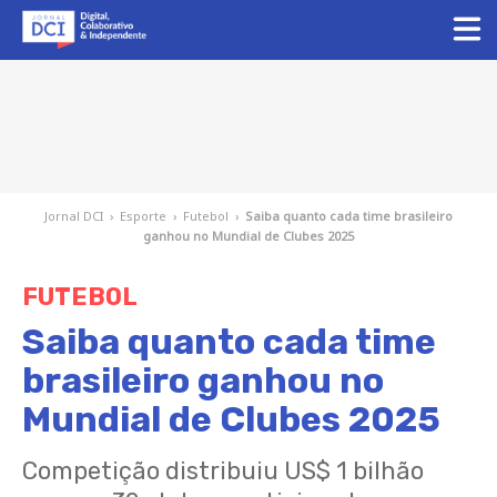
Jornal DCI
›
Esporte
›
Futebol
›
Saiba quanto cada time brasileiro
ganhou no Mundial de Clubes 2025
FUTEBOL
Saiba quanto cada time
brasileiro ganhou no
Mundial de Clubes 2025
Competição distribuiu US$ 1 bilhão