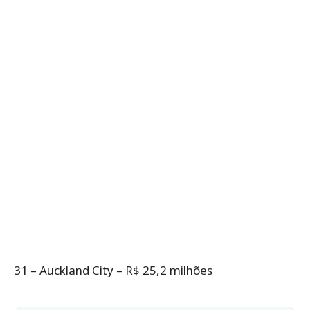
31 – Auckland City – R$ 25,2 milhões