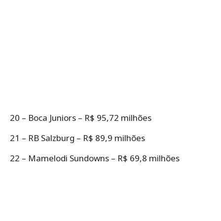
20 – Boca Juniors – R$ 95,72 milhões
21 – RB Salzburg – R$ 89,9 milhões
22 – Mamelodi Sundowns – R$ 69,8 milhões