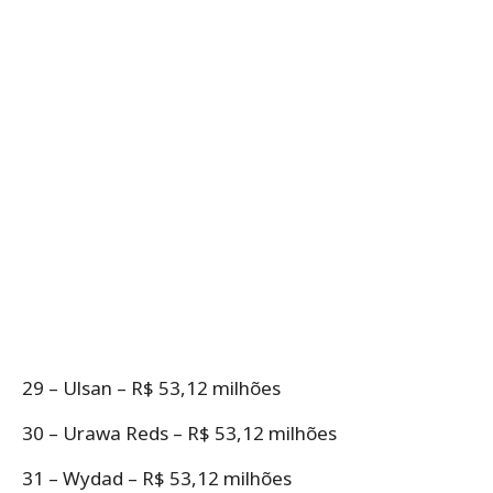
29 – Ulsan – R$ 53,12 milhões
30 – Urawa Reds – R$ 53,12 milhões
31 – Wydad – R$ 53,12 milhões