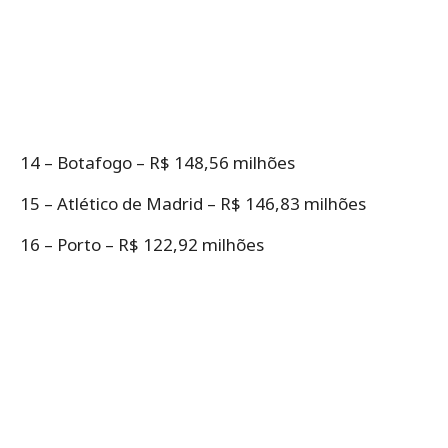
14 – Botafogo – R$ 148,56 milhões
15 – Atlético de Madrid – R$ 146,83 milhões
16 – Porto – R$ 122,92 milhões