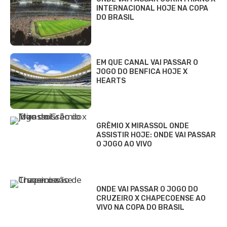
INTERNACIONAL HOJE NA COPA
DO BRASIL
EM QUE CANAL VAI PASSAR O
JOGO DO BENFICA HOJE X
HEARTS
GRÊMIO X MIRASSOL ONDE
ASSISTIR HOJE: ONDE VAI PASSAR
O JOGO AO VIVO
ONDE VAI PASSAR O JOGO DO
CRUZEIRO X CHAPECOENSE AO
VIVO NA COPA DO BRASIL