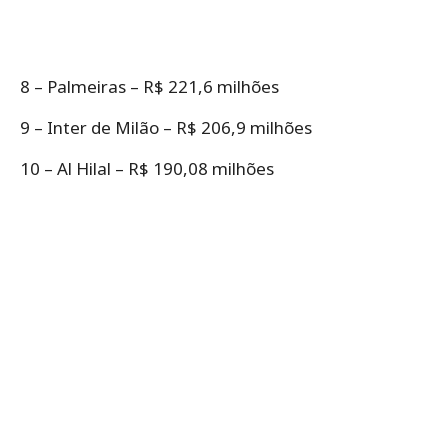
8 – Palmeiras – R$ 221,6 milhões
9 – Inter de Milão – R$ 206,9 milhões
10 – Al Hilal – R$ 190,08 milhões