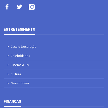
ENTRETENIMENTO
Casa e Decoração
Celebridades
Cinema & TV
Cultura
Gastronomia
FINANÇAS