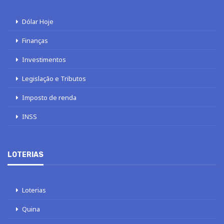
Dólar Hoje
Finanças
Investimentos
Legislação e Tributos
Imposto de renda
INSS
LOTERIAS
Loterias
Quina