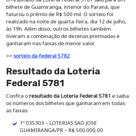
bilhete de Guamiranga, interior do Paraná, que
faturou o prêmio de R$ 500 mil. O sorteio foi
realizado na noite de quarta-feira, dia 12 de julho,
às 19h. Além disso, outros bilhetes também
tiveram a combinação de dezenas premiadas e
ganharam nas faixas de menor valor.
>>
sorteio da federal 5782
Resultado da Loteria
Federal 5781
Confira o
resultado da Loteria Federal 5781
e saiba
os números dos bilhetes que ganharam em todas
as faixas:
1º 035303 – LOTERIAS SAO JOSE
GUAMIRANGA/PR – R$ 500.000,00