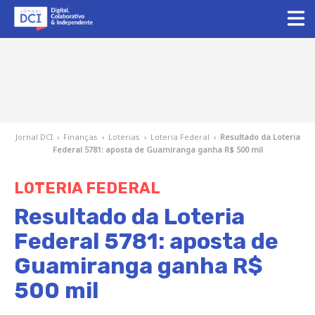
Jornal DCI
›
Finanças
›
Loterias
›
Loteria Federal
›
Resultado da Loteria
Federal 5781: aposta de Guamiranga ganha R$ 500 mil
LOTERIA FEDERAL
Resultado da Loteria
Federal 5781: aposta de
Guamiranga ganha R$
500 mil