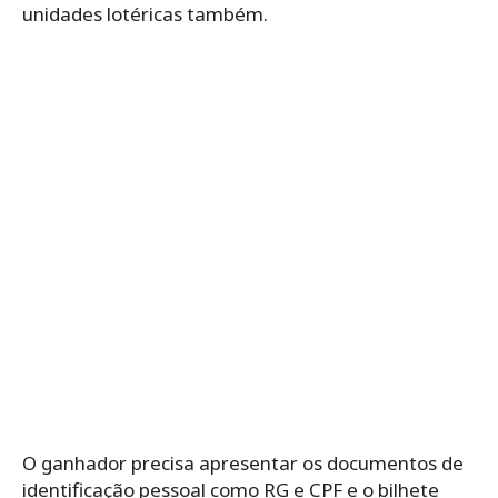
unidades lotéricas também.
O ganhador precisa apresentar os documentos de
identificação pessoal como RG e CPF e o bilhete