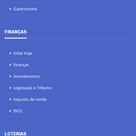
Gastronomia
FINANÇAS
Dólar Hoje
Finanças
Investimentos
Legislação e Tributos
Imposto de renda
INSS
LOTERIAS