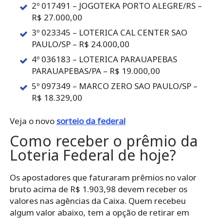
2º 017491 – JOGOTEKA PORTO ALEGRE/RS –
R$ 27.000,00
3º 023345 – LOTERICA CAL CENTER SAO
PAULO/SP – R$ 24.000,00
4º 036183 – LOTERICA PARAUAPEBAS
PARAUAPEBAS/PA – R$ 19.000,00
5º 097349 – MARCO ZERO SAO PAULO/SP –
R$ 18.329,00
Veja o novo
sorteio da federal
Como receber o prêmio da
Loteria Federal de hoje?
Os apostadores que faturaram prêmios no valor
bruto acima de R$ 1.903,98 devem receber os
valores nas agências da Caixa. Quem recebeu
algum valor abaixo, tem a opção de retirar em