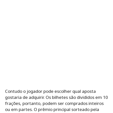
Contudo o jogador pode escolher qual aposta
gostaria de adquirir. Os bilhetes são divididos em 10
frações, portanto, podem ser comprados inteiros
ou em partes. O prêmio principal sorteado pela