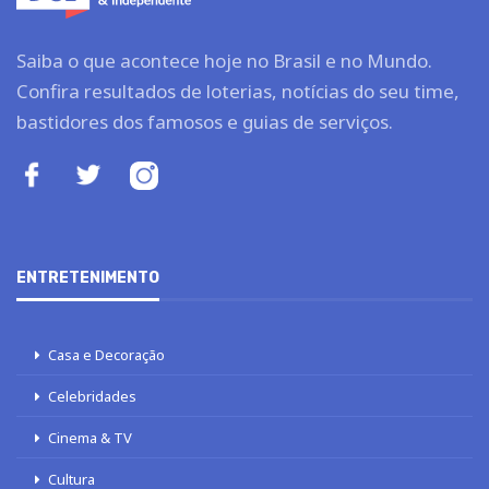
Saiba o que acontece hoje no Brasil e no Mundo.
Confira resultados de loterias, notícias do seu time,
bastidores dos famosos e guias de serviços.
ENTRETENIMENTO
Casa e Decoração
Celebridades
Cinema & TV
Cultura