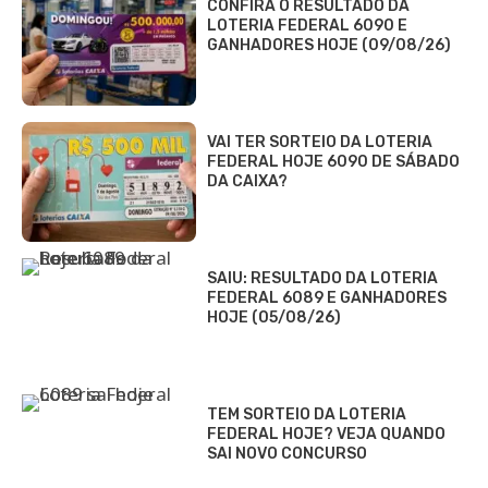
CONFIRA O RESULTADO DA
LOTERIA FEDERAL 6090 E
GANHADORES HOJE (09/08/26)
VAI TER SORTEIO DA LOTERIA
FEDERAL HOJE 6090 DE SÁBADO
DA CAIXA?
SAIU: RESULTADO DA LOTERIA
FEDERAL 6089 E GANHADORES
HOJE (05/08/26)
TEM SORTEIO DA LOTERIA
FEDERAL HOJE? VEJA QUANDO
SAI NOVO CONCURSO