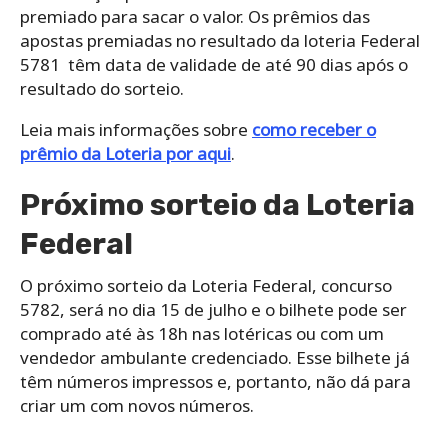
premiado para sacar o valor. Os prêmios das
apostas premiadas no resultado da loteria Federal
5781 têm data de validade de até 90 dias após o
resultado do sorteio.
Leia mais informações sobre
como receber o
prêmio da Loteria por aqui
.
Próximo sorteio da Loteria
Federal
O próximo sorteio da Loteria Federal, concurso
5782, será no dia 15 de julho e o bilhete pode ser
comprado até às 18h nas lotéricas ou com um
vendedor ambulante credenciado. Esse bilhete já
têm números impressos e, portanto, não dá para
criar um com novos números.