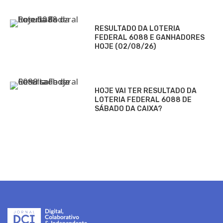
RESULTADO DA LOTERIA
FEDERAL 6088 E GANHADORES
HOJE (02/08/26)
HOJE VAI TER RESULTADO DA
LOTERIA FEDERAL 6088 DE
SÁBADO DA CAIXA?