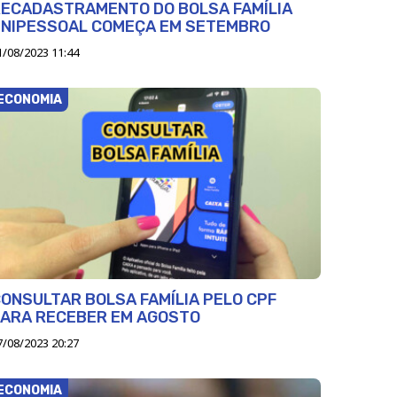
ECADASTRAMENTO DO BOLSA FAMÍLIA
UNIPESSOAL COMEÇA EM SETEMBRO
1/08/2023 11:44
ECONOMIA
ONSULTAR BOLSA FAMÍLIA PELO CPF
PARA RECEBER EM AGOSTO
7/08/2023 20:27
ECONOMIA