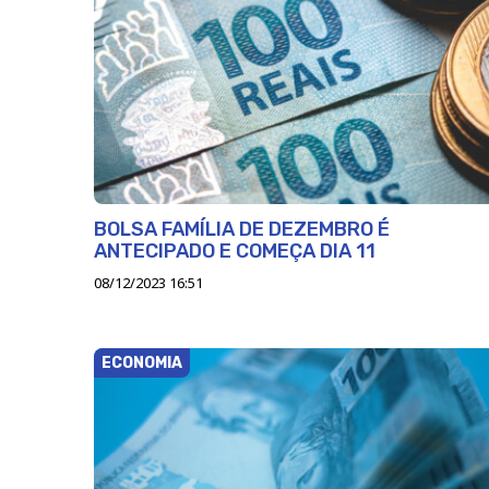
BOLSA FAMÍLIA DE DEZEMBRO É
ANTECIPADO E COMEÇA DIA 11
08/12/2023 16:51
ECONOMIA