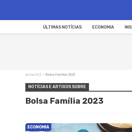
ÚLTIMAS NOTÍCIAS
ECONOMIA
INS
Jornal DCI
›
Bolsa Família 2023
NOTÍCIAS E ARTIGOS SOBRE
Bolsa Família 2023
ECONOMIA