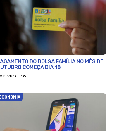
AGAMENTO DO BOLSA FAMÍLIA NO MÊS DE
UTUBRO COMEÇA DIA 18
6/10/2023 11:35
ECONOMIA