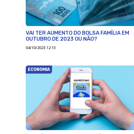
VAI TER AUMENTO DO BOLSA FAMÍLIA EM
OUTUBRO DE 2023 OU NÃO?
04/10/2023 12:13
ECONOMIA