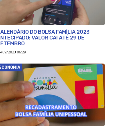
ALENDÁRIO DO BOLSA FAMÍLIA 2023
NTECIPADO: VALOR CAI ATÉ 29 DE
SETEMBRO
5/09/2023 06:29
ECONOMIA