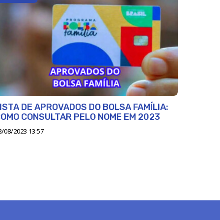
ISTA DE APROVADOS DO BOLSA FAMÍLIA:
OMO CONSULTAR PELO NOME EM 2023
8/08/2023 13:57