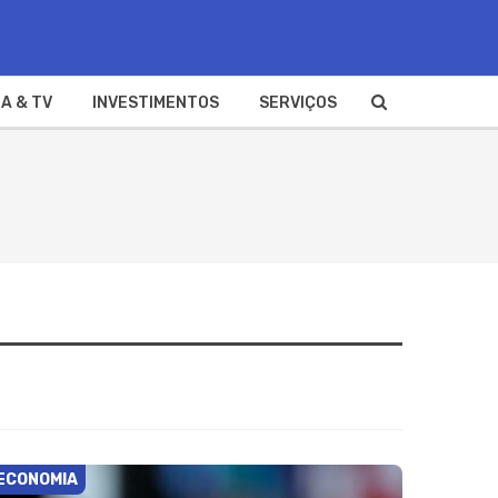
A & TV
INVESTIMENTOS
SERVIÇOS
ECONOMIA