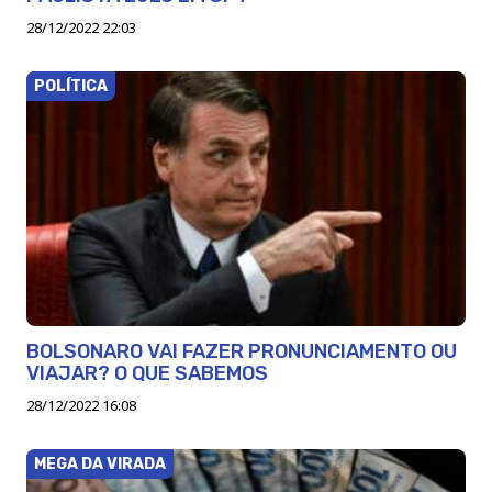
28/12/2022 22:03
POLÍTICA
BOLSONARO VAI FAZER PRONUNCIAMENTO OU
VIAJAR? O QUE SABEMOS
28/12/2022 16:08
MEGA DA VIRADA