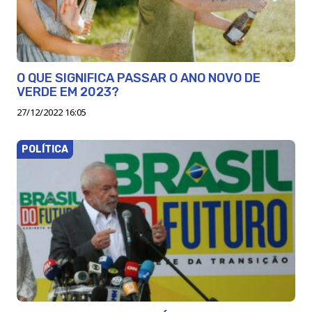
O QUE SIGNIFICA PASSAR O ANO NOVO DE
VERDE EM 2023?
27/12/2022 16:05
POLÍTICA