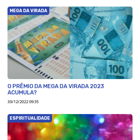
MEGA DA VIRADA
O PRÊMIO DA MEGA DA VIRADA 2023
ACUMULA?
30/12/2022 09:35
ESPIRITUALIDADE