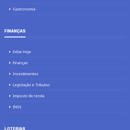
Gastronomia
FINANÇAS
Dólar Hoje
Finanças
Investimentos
Legislação e Tributos
Imposto de renda
INSS
LOTERIAS