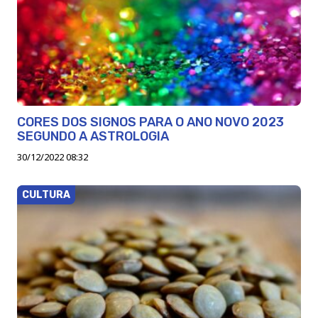
CORES DOS SIGNOS PARA O ANO NOVO 2023
SEGUNDO A ASTROLOGIA
30/12/2022 08:32
CULTURA