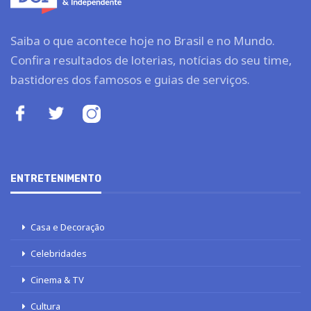
Saiba o que acontece hoje no Brasil e no Mundo.
Confira resultados de loterias, notícias do seu time,
bastidores dos famosos e guias de serviços.
ENTRETENIMENTO
Casa e Decoração
Celebridades
Cinema & TV
Cultura