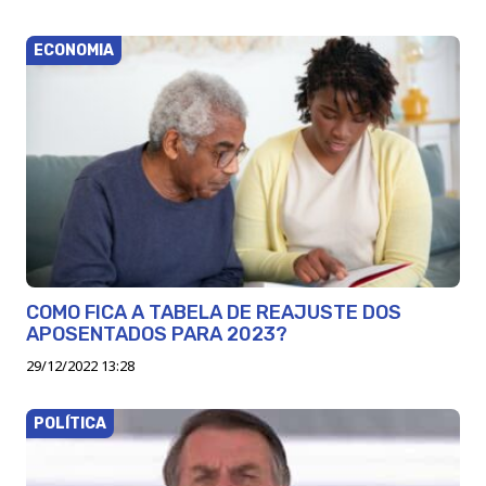
ECONOMIA
COMO FICA A TABELA DE REAJUSTE DOS
APOSENTADOS PARA 2023?
29/12/2022 13:28
POLÍTICA