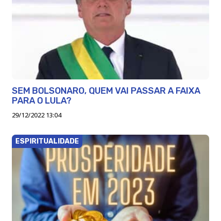
SEM BOLSONARO, QUEM VAI PASSAR A FAIXA
PARA O LULA?
29/12/2022 13:04
ESPIRITUALIDADE