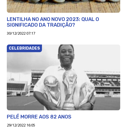
LENTILHA NO ANO NOVO 2023: QUAL O
SIGNIFICADO DA TRADIÇÃO?
30/12/2022 07:17
CELEBRIDADES
PELÉ MORRE AOS 82 ANOS
29/12/2022 16:05