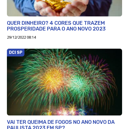
QUER DINHEIRO? 4 CORES QUE TRAZEM
PROSPERIDADE PARA O ANO NOVO 2023
29/12/2022 08:14
DCI SP
VAI TER QUEIMA DE FOGOS NO ANO NOVO DA
PAULISTA 2023 EM SP?