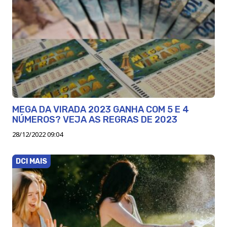
MEGA DA VIRADA 2023 GANHA COM 5 E 4
NÚMEROS? VEJA AS REGRAS DE 2023
28/12/2022 09:04
DCI MAIS