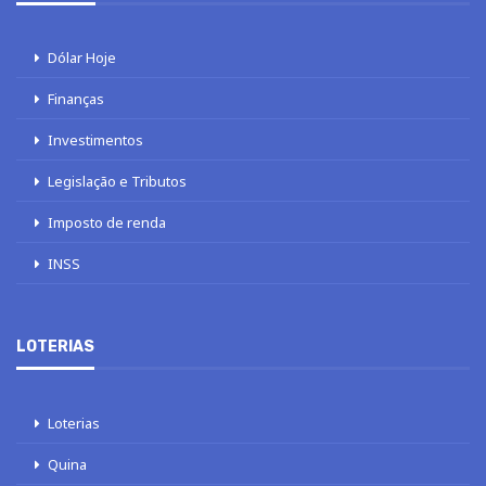
Dólar Hoje
Finanças
Investimentos
Legislação e Tributos
Imposto de renda
INSS
LOTERIAS
Loterias
Quina