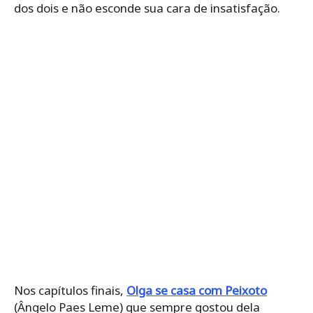
dos dois e não esconde sua cara de insatisfação.
Nos capítulos finais,
Olga se casa com Peixoto
(Ângelo Paes Leme) que sempre gostou dela