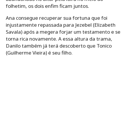
folhetim, os dois enfim ficam juntos.
Ana consegue recuperar sua fortuna que foi
injustamente repassada para Jezebel (Elizabeth
Savala) após a megera forjar um testamento e se
torna rica novamente. A essa altura da trama,
Danilo também já terá descoberto que Tonico
(Guilherme Vieira) é seu filho.