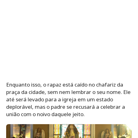
Enquanto isso, o rapaz está caído no chafariz da
praça da cidade, sem nem lembrar o seu nome. Ele
até será levado para a igreja em um estado
deplorável, mas o padre se recusará a celebrar a
união com o noivo daquele jeito.