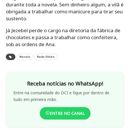
durante toda a novela. Sem dinheiro algum, a vilã é
obrigada a trabalhar como manicure para tirar seu
sustento.
Já Jezebel perde o cargo na diretoria da fábrica de
chocolates e passa a trabalhar como confeiteira,
sob as ordens de Ana.
Novela
Rede Globo
Receba notícias no WhatsApp!
Entre na comunidade do DCI e fique por dentro de
tudo em primeira mão.
ENTRE NO CANAL