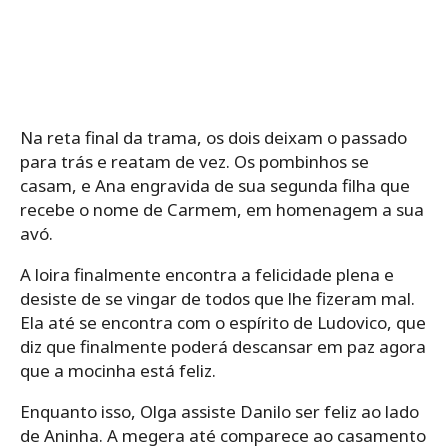
Na reta final da trama, os dois deixam o passado
para trás e reatam de vez. Os pombinhos se
casam, e Ana engravida de sua segunda filha que
recebe o nome de Carmem, em homenagem a sua
avó.
A loira finalmente encontra a felicidade plena e
desiste de se vingar de todos que lhe fizeram mal.
Ela até se encontra com o espírito de Ludovico, que
diz que finalmente poderá descansar em paz agora
que a mocinha está feliz.
Enquanto isso, Olga assiste Danilo ser feliz ao lado
de Aninha. A megera até comparece ao casamento