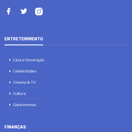
ENTRETENIMENTO
Casa e Decoração
Celebridades
Cinema & TV
Cultura
Gastronomia
FINANÇAS