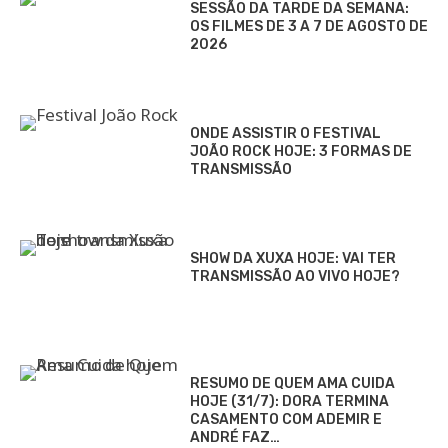
SESSÃO DA TARDE DA SEMANA:
OS FILMES DE 3 A 7 DE AGOSTO DE
2026
ONDE ASSISTIR O FESTIVAL
JOÃO ROCK HOJE: 3 FORMAS DE
TRANSMISSÃO
SHOW DA XUXA HOJE: VAI TER
TRANSMISSÃO AO VIVO HOJE?
RESUMO DE QUEM AMA CUIDA
HOJE (31/7): DORA TERMINA
CASAMENTO COM ADEMIR E
ANDRÉ FAZ…