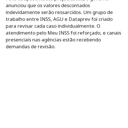
anunciou que os valores descontados
indevidamente serão ressarcidos. Um grupo de
trabalho entre INSS, AGU e Dataprev foi criado
para revisar cada caso individualmente. O
atendimento pelo Meu INSS foi reforçado, e canais
presenciais nas agências estão recebendo
demandas de revisão.