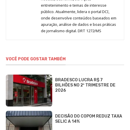
entretenimento e temas de interesse
público. Atualmente, lidera o portal DCI,
onde desenvolve conteúdos baseados em
apuração, análise de dados e boas práticas
de jornalismo digital. DRT 1272/MS
VOCÊ PODE GOSTAR TAMBÉM
BRADESCO LUCRA R$ 7
BILHÕES NO 2º TRIMESTRE DE
2026
DECISÃO DO COPOM REDUZ TAXA
SELIC A 14%