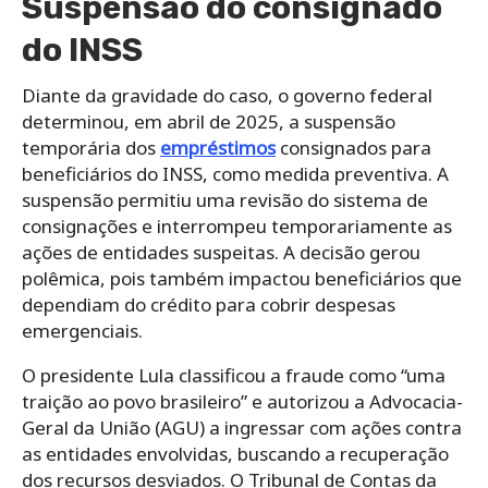
Suspensão do consignado
do INSS
Diante da gravidade do caso, o governo federal
determinou, em abril de 2025, a suspensão
temporária dos
empréstimos
consignados para
beneficiários do INSS, como medida preventiva. A
suspensão permitiu uma revisão do sistema de
consignações e interrompeu temporariamente as
ações de entidades suspeitas. A decisão gerou
polêmica, pois também impactou beneficiários que
dependiam do crédito para cobrir despesas
emergenciais.
O presidente Lula classificou a fraude como “uma
traição ao povo brasileiro” e autorizou a Advocacia-
Geral da União (AGU) a ingressar com ações contra
as entidades envolvidas, buscando a recuperação
dos recursos desviados. O Tribunal de Contas da