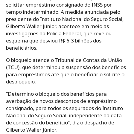
solicitar empréstimo consignado do INSS por
tempo indeterminado. A medida anunciada pelo
presidente do Instituto Nacional do Seguro Social,
Gilberto Waller Júnior, acontece em meio as
investigações da Polícia Federal, que revelou
esquema que desviou R$ 6,3 bilhões dos
beneficiários.
O bloqueio atende o Tribunal de Contas da União
(TCU), que determinou a suspensão dos benefícios
para empréstimos até que o beneficiário solicite o
desbloqueio.
“Determino o bloqueio dos benefícios para
averbação de novos descontos de empréstimo
consignado, para todos os segurados do Instituto
Nacional do Seguro Social, independente da data
de concessão do benefício”, diz o despacho de
Gilberto Waller Júnior.