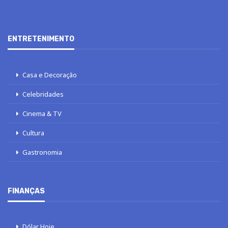
ENTRETENIMENTO
Casa e Decoração
Celebridades
Cinema & TV
Cultura
Gastronomia
FINANÇAS
Dólar Hoje