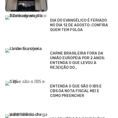
DIA DO EVANGÉLICO É FERIADO
NO DIA 12 DE AGOSTO: CONFIRA
QUEM TEM FOLGA
CARNE BRASILEIRA FORA DA
UNIÃO EUROPEIA POR 2 ANOS:
ENTENDA O QUE LEVOU A
REJEIÇÃO DO…
ENTENDA O QUE SÃO O IBS E
CBS DA NOTA FISCAL MEI E
COMO PREENCHER