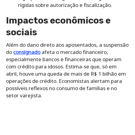
rígidas sobre autorização e fiscalização.
Impactos econômicos e
sociais
Além do dano direto aos aposentados, a suspensão
do
consignado
afeta o mercado financeiro,
especialmente bancos e financeiras que operam
com crédito para idosos. Estima-se que, só em
abril, houve uma queda de mais de R$ 1 bilhão em
operações de crédito. Economistas alertam para
possíveis reflexos no consumo de famílias e no
setor varejista.