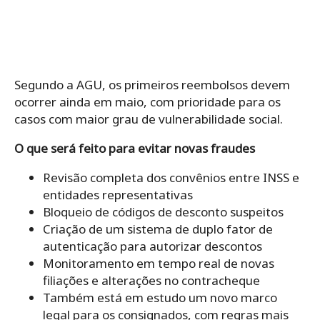
Segundo a AGU, os primeiros reembolsos devem
ocorrer ainda em maio, com prioridade para os
casos com maior grau de vulnerabilidade social.
O que será feito para evitar novas fraudes
Revisão completa dos convênios entre INSS e
entidades representativas
Bloqueio de códigos de desconto suspeitos
Criação de um sistema de duplo fator de
autenticação para autorizar descontos
Monitoramento em tempo real de novas
filiações e alterações no contracheque
Também está em estudo um novo marco
legal para os consignados, com regras mais