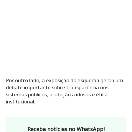
Por outro lado, a exposição do esquema gerou um
debate importante sobre transparência nos
sistemas públicos, proteção a idosos e ética
institucional.
Receba notícias no WhatsApp!