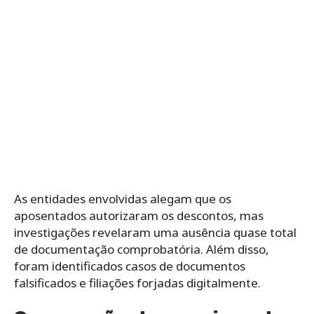
As entidades envolvidas alegam que os
aposentados autorizaram os descontos, mas
investigações revelaram uma ausência quase total
de documentação comprobatória. Além disso,
foram identificados casos de documentos
falsificados e filiações forjadas digitalmente.