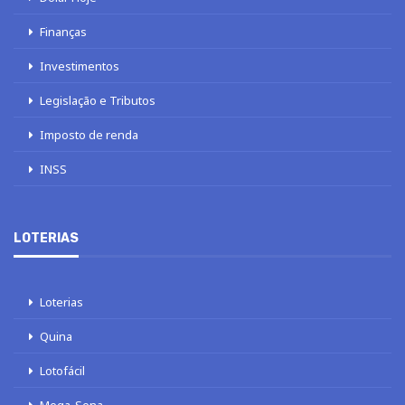
Finanças
Investimentos
Legislação e Tributos
Imposto de renda
INSS
LOTERIAS
Loterias
Quina
Lotofácil
Mega-Sena