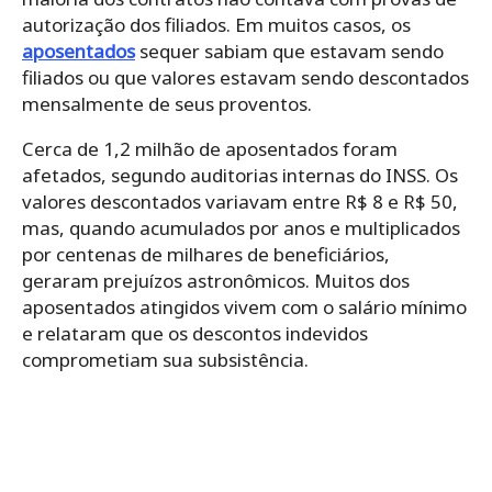
autorização dos filiados. Em muitos casos, os
aposentados
sequer sabiam que estavam sendo
filiados ou que valores estavam sendo descontados
mensalmente de seus proventos.
Cerca de 1,2 milhão de aposentados foram
afetados, segundo auditorias internas do INSS. Os
valores descontados variavam entre R$ 8 e R$ 50,
mas, quando acumulados por anos e multiplicados
por centenas de milhares de beneficiários,
geraram prejuízos astronômicos. Muitos dos
aposentados atingidos vivem com o salário mínimo
e relataram que os descontos indevidos
comprometiam sua subsistência.