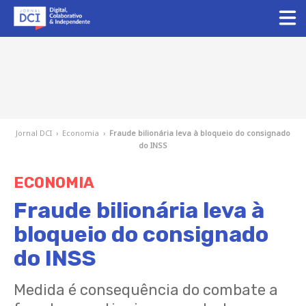
Jornal DCI
›
Economia
›
Fraude bilionária leva à bloqueio do consignado
do INSS
ECONOMIA
Fraude bilionária leva à
bloqueio do consignado
do INSS
Medida é consequência do combate a