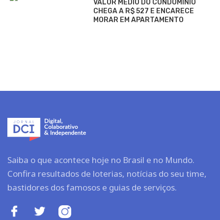
VALOR MÉDIO DO CONDOMÍNIO
CHEGA A R$ 527 E ENCARECE
MORAR EM APARTAMENTO
Saiba o que acontece hoje no Brasil e no Mundo.
Confira resultados de loterias, notícias do seu time,
bastidores dos famosos e guias de serviços.