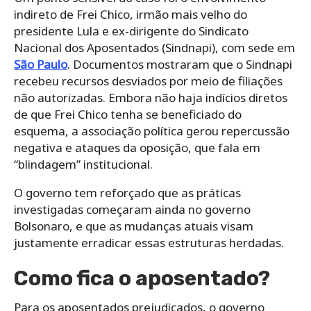
indireto de Frei Chico, irmão mais velho do
presidente Lula e ex-dirigente do Sindicato
Nacional dos Aposentados (Sindnapi), com sede em
São Paulo
. Documentos mostraram que o Sindnapi
recebeu recursos desviados por meio de filiações
não autorizadas. Embora não haja indícios diretos
de que Frei Chico tenha se beneficiado do
esquema, a associação política gerou repercussão
negativa e ataques da oposição, que fala em
“blindagem” institucional.
O governo tem reforçado que as práticas
investigadas começaram ainda no governo
Bolsonaro, e que as mudanças atuais visam
justamente erradicar essas estruturas herdadas.
Como fica o aposentado?
Para os aposentados prejudicados, o governo