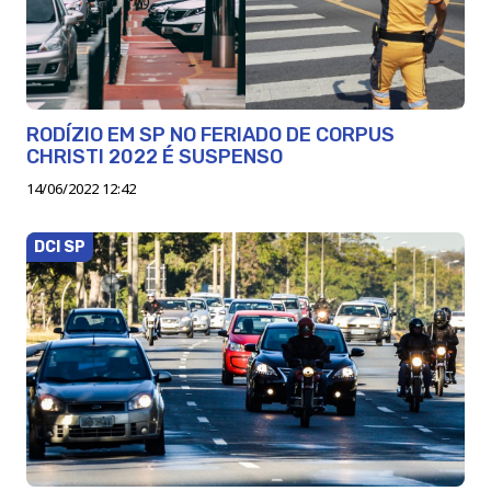
RODÍZIO EM SP NO FERIADO DE CORPUS
CHRISTI 2022 É SUSPENSO
14/06/2022 12:42
DCI SP