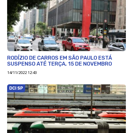
RODÍZIO DE CARROS EM SÃO PAULO ESTÁ
SUSPENSO ATÉ TERÇA, 15 DE NOVEMBRO
14/11/2022 12:43
DCI SP