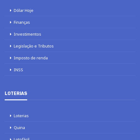
Dólar Hoje
Finanças
Investimentos
Legislação e Tributos
Imposto de renda
INSS
LOTERIAS
Loterias
Quina
Lotofácil