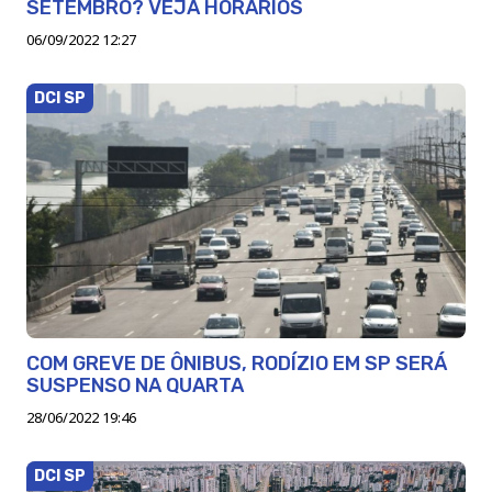
SETEMBRO? VEJA HORÁRIOS
06/09/2022 12:27
DCI SP
COM GREVE DE ÔNIBUS, RODÍZIO EM SP SERÁ
SUSPENSO NA QUARTA
28/06/2022 19:46
DCI SP