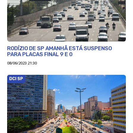
RODÍZIO DE SP AMANHÃ ESTÁ SUSPENSO
PARA PLACAS FINAL 9 E 0
08/06/2023 21:30
DCI SP