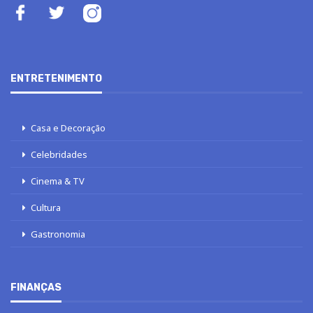
ENTRETENIMENTO
Casa e Decoração
Celebridades
Cinema & TV
Cultura
Gastronomia
FINANÇAS