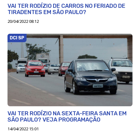
VAI TER RODÍZIO DE CARROS NO FERIADO DE
TIRADENTES EM SÃO PAULO?
20/04/2022 08:12
DCI SP
VAI TER RODÍZIO NA SEXTA-FEIRA SANTA EM
SÃO PAULO? VEJA PROGRAMAÇÃO
14/04/2022 15:01