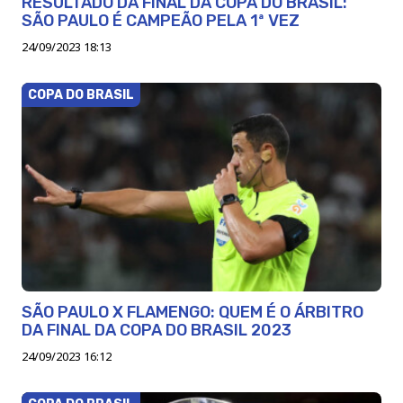
RESULTADO DA FINAL DA COPA DO BRASIL:
SÃO PAULO É CAMPEÃO PELA 1ª VEZ
24/09/2023 18:13
COPA DO BRASIL
SÃO PAULO X FLAMENGO: QUEM É O ÁRBITRO
DA FINAL DA COPA DO BRASIL 2023
24/09/2023 16:12