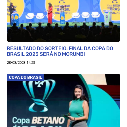
RESULTADO DO SORTEIO: FINAL DA COPA DO
BRASIL 2023 SERÁ NO MORUMBI
28/08/2023 14:23
COPA DO BRASIL