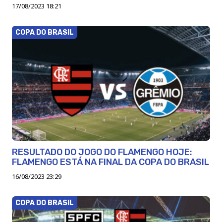
17/08/2023 18:21
COPA DO BRASIL
RESULTADO DO JOGO DO FLAMENGO HOJE:
FLAMENGO ESTÁ NA FINAL DA COPA DO BRASIL
16/08/2023 23:29
COPA DO BRASIL