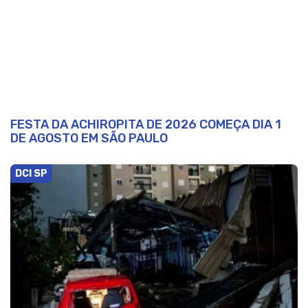
FESTA DA ACHIROPITA DE 2026 COMEÇA DIA 1
DE AGOSTO EM SÃO PAULO
DCI SP