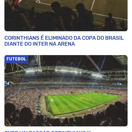
CORINTHIANS É ELIMINADO DA COPA DO BRASIL
DIANTE DO INTER NA ARENA
FUTEBOL