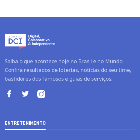
Saiba o que acontece hoje no Brasil e no Mundo.
Confira resultados de loterias, notícias do seu time,
bastidores dos famosos e guias de serviços.
ENTRETENIMENTO