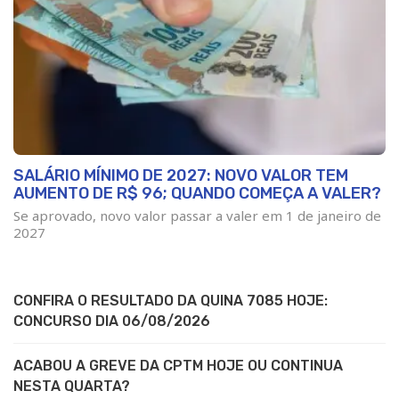
SALÁRIO MÍNIMO DE 2027: NOVO VALOR TEM
AUMENTO DE R$ 96; QUANDO COMEÇA A VALER?
Se aprovado, novo valor passar a valer em 1 de janeiro de
2027
CONFIRA O RESULTADO DA QUINA 7085 HOJE:
CONCURSO DIA 06/08/2026
ACABOU A GREVE DA CPTM HOJE OU CONTINUA
NESTA QUARTA?