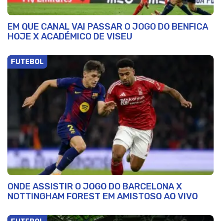
EM QUE CANAL VAI PASSAR O JOGO DO BENFICA
HOJE X ACADÉMICO DE VISEU
FUTEBOL
ONDE ASSISTIR O JOGO DO BARCELONA X
NOTTINGHAM FOREST EM AMISTOSO AO VIVO