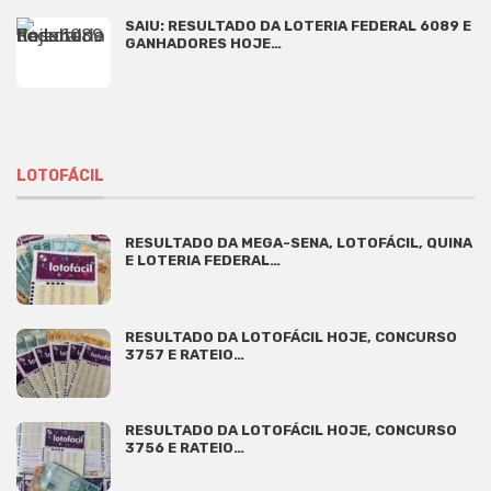
SAIU: RESULTADO DA LOTERIA FEDERAL 6089 E
GANHADORES HOJE…
LOTOFÁCIL
RESULTADO DA MEGA-SENA, LOTOFÁCIL, QUINA
E LOTERIA FEDERAL…
RESULTADO DA LOTOFÁCIL HOJE, CONCURSO
3757 E RATEIO…
RESULTADO DA LOTOFÁCIL HOJE, CONCURSO
3756 E RATEIO…