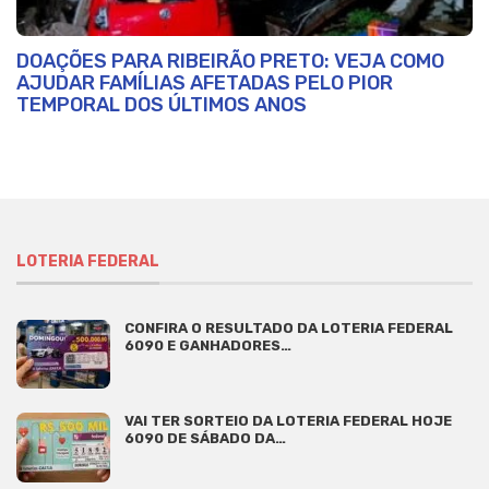
DOAÇÕES PARA RIBEIRÃO PRETO: VEJA COMO
AJUDAR FAMÍLIAS AFETADAS PELO PIOR
TEMPORAL DOS ÚLTIMOS ANOS
LOTERIA FEDERAL
CONFIRA O RESULTADO DA LOTERIA FEDERAL
6090 E GANHADORES…
VAI TER SORTEIO DA LOTERIA FEDERAL HOJE
6090 DE SÁBADO DA…