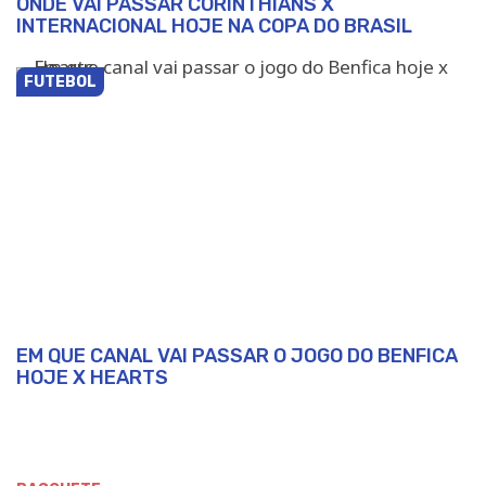
ONDE VAI PASSAR CORINTHIANS X
INTERNACIONAL HOJE NA COPA DO BRASIL
FUTEBOL
EM QUE CANAL VAI PASSAR O JOGO DO BENFICA
HOJE X HEARTS