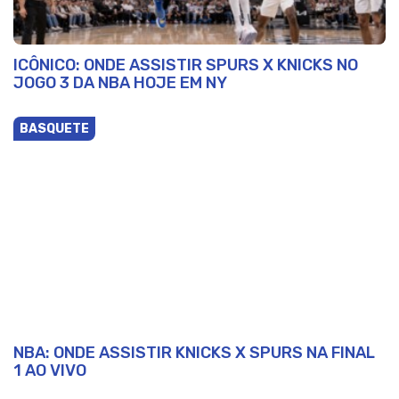
ICÔNICO: ONDE ASSISTIR SPURS X KNICKS NO
JOGO 3 DA NBA HOJE EM NY
BASQUETE
NBA: ONDE ASSISTIR KNICKS X SPURS NA FINAL
1 AO VIVO