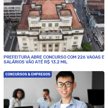
PREFEITURA ABRE CONCURSO COM 226 VAGAS E
SALÁRIOS VÃO ATÉ R$ 13,2 MIL
CONCURSOS & EMPREGOS