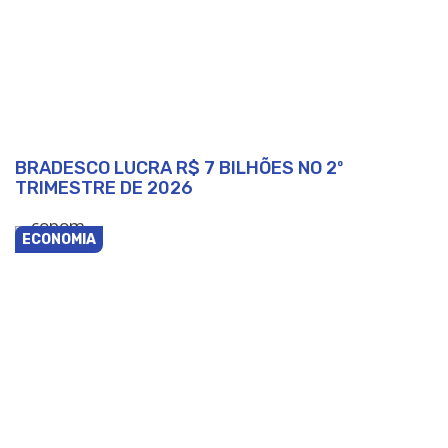
BRADESCO LUCRA R$ 7 BILHÕES NO 2º
TRIMESTRE DE 2026
ECONOMIA