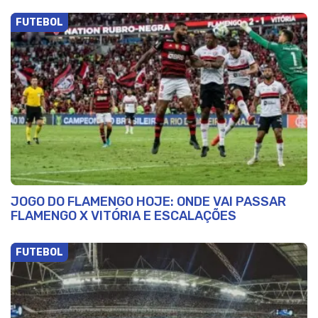
FUTEBOL
JOGO DO FLAMENGO HOJE: ONDE VAI PASSAR
FLAMENGO X VITÓRIA E ESCALAÇÕES
FUTEBOL