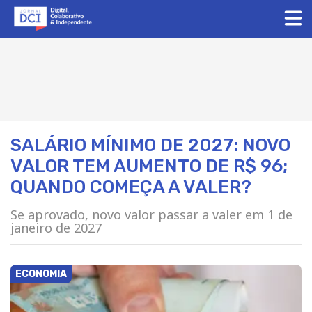
SALÁRIO MÍNIMO DE 2027: NOVO
VALOR TEM AUMENTO DE R$ 96;
QUANDO COMEÇA A VALER?
Se aprovado, novo valor passar a valer em 1 de
janeiro de 2027
ECONOMIA