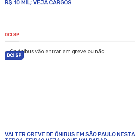
R$ 10 MIL; VEJA CARGOS
DCI SP
DCI SP
VAI TER GREVE DE ÔNIBUS EM SÃO PAULO NESTA