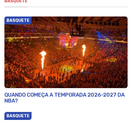
BASQUETE
BASQUETE
QUANDO COMEÇA A TEMPORADA 2026-2027 DA
NBA?
BASQUETE