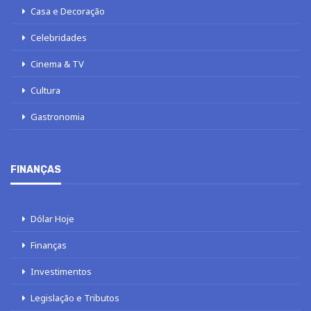
Casa e Decoração
Celebridades
Cinema & TV
Cultura
Gastronomia
FINANÇAS
Dólar Hoje
Finanças
Investimentos
Legislação e Tributos