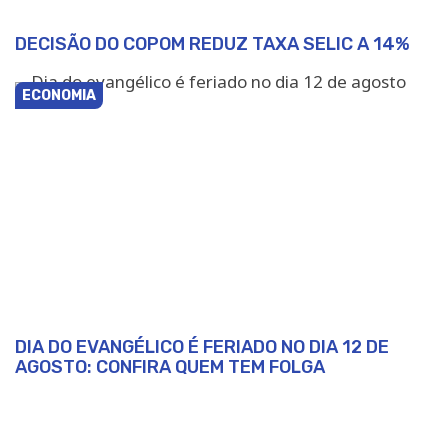
DECISÃO DO COPOM REDUZ TAXA SELIC A 14%
ECONOMIA
DIA DO EVANGÉLICO É FERIADO NO DIA 12 DE
AGOSTO: CONFIRA QUEM TEM FOLGA