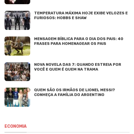
TEMPERATURA MÁXIMA HOJE EXIBE VELOZES E
FURIOSOS: HOBBS E SHAW
MENSAGEM BÍBLICA PARA O DIA DOS PAIS: 40
FRASES PARA HOMENAGEAR OS PAIS
NOVA NOVELA DAS 7: QUANDO ESTREIA POR
VOCÊ E QUEM É QUEM NA TRAMA
QUEM SÃO OS IRMÃOS DE LIONEL MESSI?
CONHEÇA A FAMÍLIA DO ARGENTINO
ECONOMIA