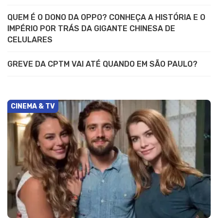
QUEM É O DONO DA OPPO? CONHEÇA A HISTÓRIA E O
IMPÉRIO POR TRÁS DA GIGANTE CHINESA DE
CELULARES
GREVE DA CPTM VAI ATÉ QUANDO EM SÃO PAULO?
CINEMA & TV