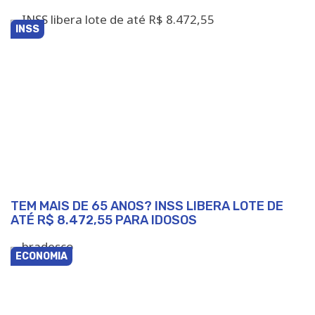
INSS
TEM MAIS DE 65 ANOS? INSS LIBERA LOTE DE
ATÉ R$ 8.472,55 PARA IDOSOS
ECONOMIA