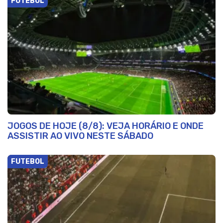
FUTEBOL
JOGOS DE HOJE (8/8): VEJA HORÁRIO E ONDE
ASSISTIR AO VIVO NESTE SÁBADO
FUTEBOL