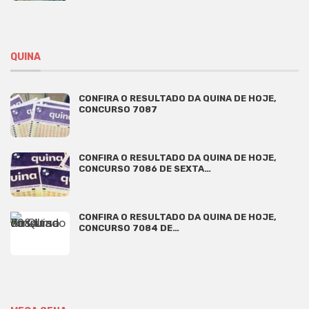
QUINA
CONFIRA O RESULTADO DA QUINA DE HOJE,
CONCURSO 7087
CONFIRA O RESULTADO DA QUINA DE HOJE,
CONCURSO 7086 DE SEXTA…
CONFIRA O RESULTADO DA QUINA DE HOJE,
CONCURSO 7084 DE…