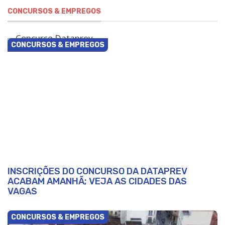
CONCURSOS & EMPREGOS
CONCURSOS & EMPREGOS
INSCRIÇÕES DO CONCURSO DA DATAPREV
ACABAM AMANHÃ; VEJA AS CIDADES DAS
VAGAS
CONCURSOS & EMPREGOS