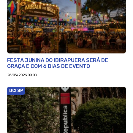
FESTA JUNINA DO IBIRAPUERA SERÁ DE
GRAÇA E COM 6 DIAS DE EVENTO
26/05/2026 09:03
DCI SP