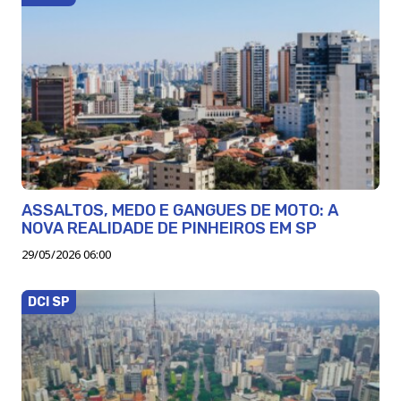
ASSALTOS, MEDO E GANGUES DE MOTO: A
NOVA REALIDADE DE PINHEIROS EM SP
29/05/2026 06:00
DCI SP