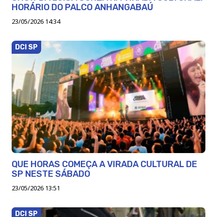
HORÁRIO DO PALCO ANHANGABAÚ
23/05/2026 14:34
DCI SP
QUE HORAS COMEÇA A VIRADA CULTURAL DE
SP NESTE SÁBADO
23/05/2026 13:51
DCI SP