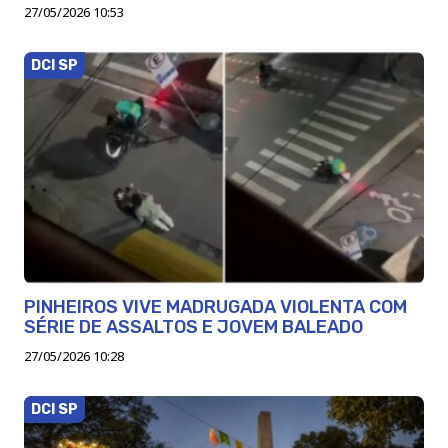
27/05/2026 10:53
DCI SP
PINHEIROS VIVE MADRUGADA VIOLENTA COM
SÉRIE DE ASSALTOS E JOVEM BALEADO
27/05/2026 10:28
DCI SP