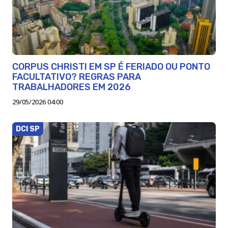
CORPUS CHRISTI EM SP É FERIADO OU PONTO
FACULTATIVO? REGRAS PARA
TRABALHADORES EM 2026
29/05/2026 04:00
DCI SP