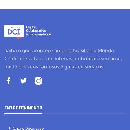
Saiba o que acontece hoje no Brasil e no Mundo.
Confira resultados de loterias, notícias do seu time,
bastidores dos famosos e guias de serviços.
ENTRETENIMENTO
Casa e Decoração