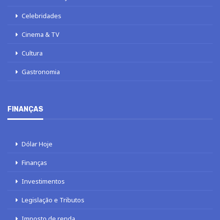
Celebridades
Cinema & TV
Cultura
Gastronomia
FINANÇAS
Dólar Hoje
Finanças
Investimentos
Legislação e Tributos
Imposto de renda